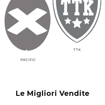
TTK
PACIFIC
Le Migliori Vendite